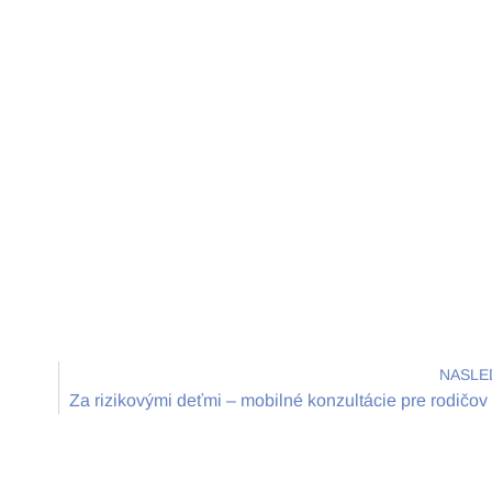
NASLE
Za rizikovými deťmi – mobilné konzultácie pre rodičov