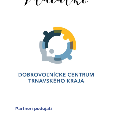
Partneri podujatí