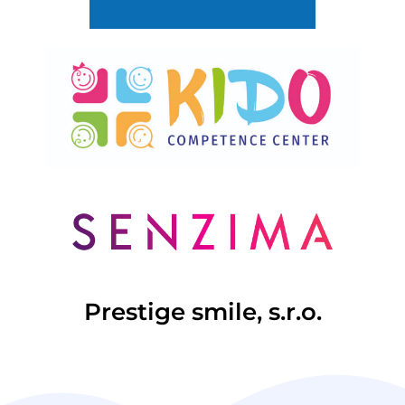
Prestige smile, s.r.o.