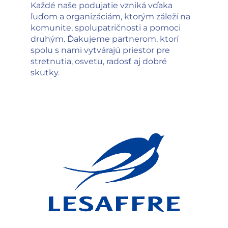
Každé naše podujatie vzniká vďaka
ľuďom a organizáciám, ktorým záleží na
komunite, spolupatričnosti a pomoci
druhým. Ďakujeme partnerom, ktorí
spolu s nami vytvárajú priestor pre
stretnutia, osvetu, radosť aj dobré
skutky.