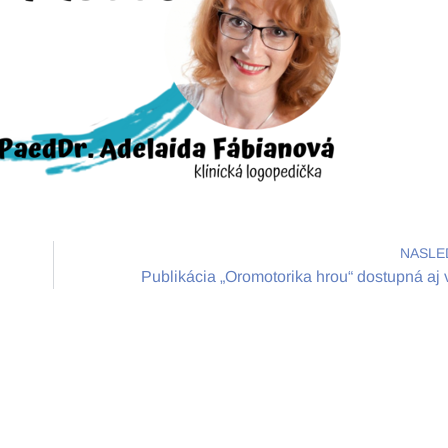
NASLE
Publikácia „Oromotorika hrou“ dostupná aj