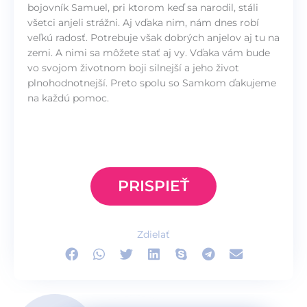
bojovník Samuel, pri ktorom keď sa narodil, stáli
všetci anjeli strážni. Aj vďaka nim, nám dnes robí
veľkú radosť. Potrebuje však dobrých anjelov aj tu na
zemi. A nimi sa môžete stať aj vy. Vďaka vám bude
vo svojom životnom boji silnejší a jeho život
plnohodnotnejší. Preto spolu so Samkom ďakujeme
na každú pomoc.
PRISPIEŤ
Zdielať