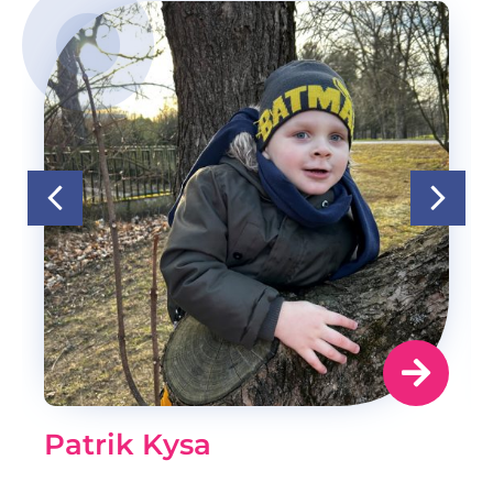
Patrik Kysa